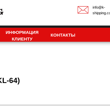
info@k-
shipping.
ИНФОРМАЦИЯ
КОНТАКТЫ
КЛИЕНТУ
KL-64)