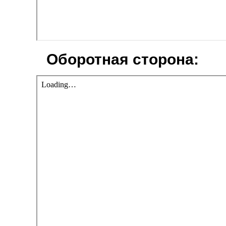
Оборотная сторона: