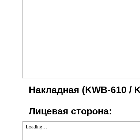
Накладная (KWB-610 / K
Лицевая сторона: