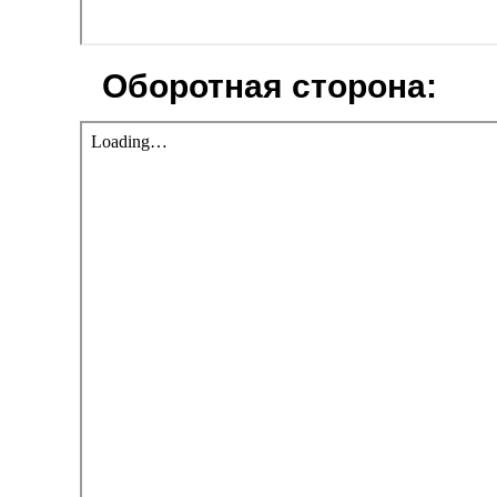
Оборотная сторона: